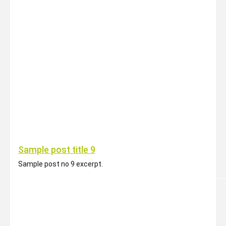
Sample post title 9
Sample post no 9 excerpt.