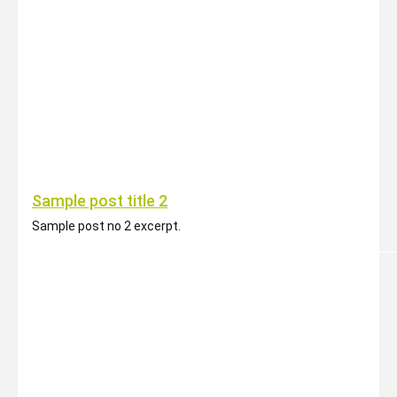
Sample post title 2
Sample post no 2 excerpt.