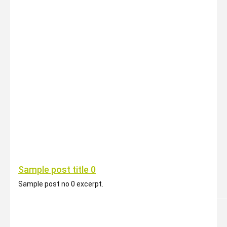
Sample post title 0
Sample post no 0 excerpt.