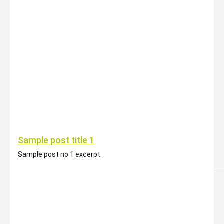
Sample post title 1
Sample post no 1 excerpt.