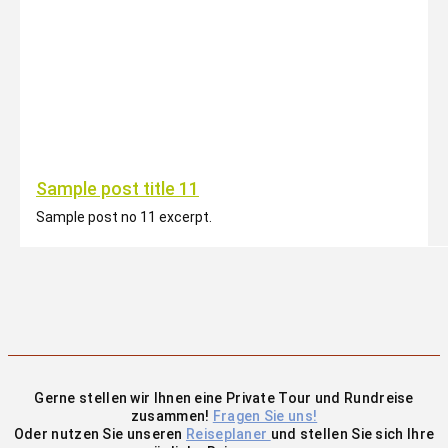
Sample post title 11
Sample post no 11 excerpt.
Gerne stellen wir Ihnen eine Private Tour und Rundreise
zusammen!
Fragen Sie uns!
Oder nutzen Sie unseren
Reiseplaner
und stellen Sie sich Ihre