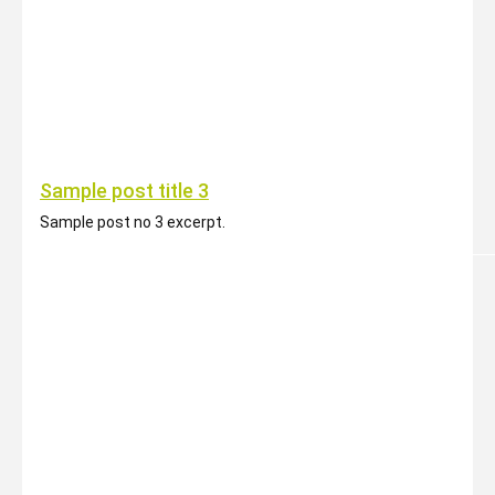
Sample post title 3
Sample post no 3 excerpt.