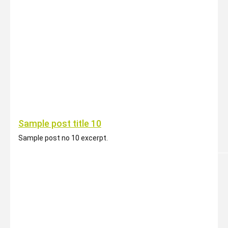
Sample post title 10
Sample post no 10 excerpt.