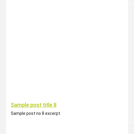
Sample post title 8
Sample post no 8 excerpt.