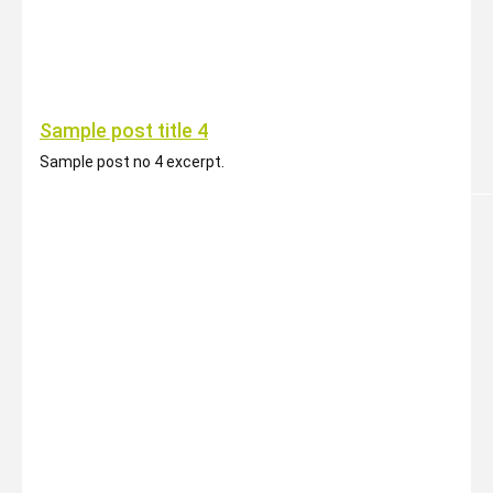
Sample post title 4
Sample post no 4 excerpt.