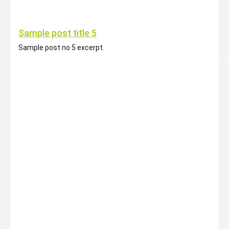
Sample post title 5
Sample post no 5 excerpt.