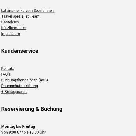
Lateinamerika vom Spezialisten
Travel Spezialist Team
Gästebuch
Nützliche Links
Impressum
Kundenservice
Kontakt
FAQ's
Buchungskonditionen (AVB)
Datenschutzerklärung
+ Reisegarantie
Reservierung & Buchung
Montag bis Freitag
Von 9:00 Uhr bis 18:00 Uhr