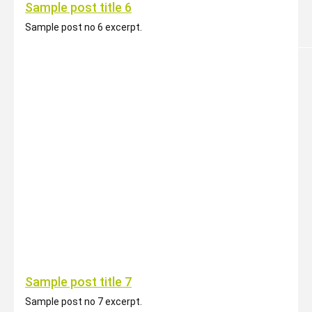
Sample post title 6
Sample post no 6 excerpt.
Sample post title 7
Sample post no 7 excerpt.